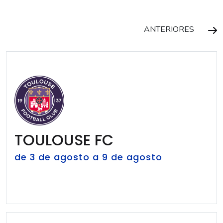
ANTERIORES
TOULOUSE FC
de 3 de agosto a 9 de agosto