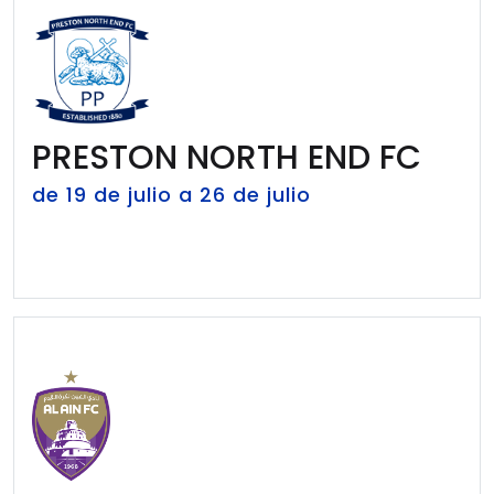
PRESTON NORTH END FC
de 19 de julio a 26 de julio