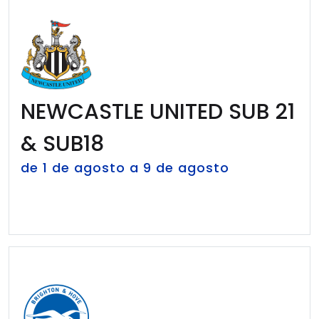
NEWCASTLE UNITED SUB 21
& SUB18
de 1 de agosto a 9 de agosto