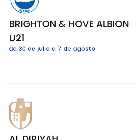
BRIGHTON & HOVE ALBION
U21
de 30 de julio a 7 de agosto
AL DIRIYAH