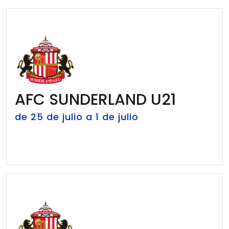
AFC SUNDERLAND U21
de 25 de julio a 1 de julio