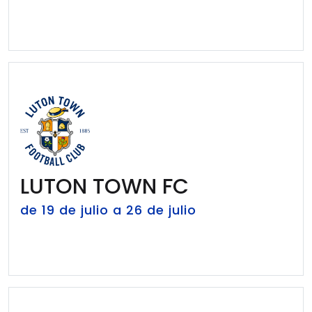
LUTON TOWN FC
de 19 de julio a 26 de julio