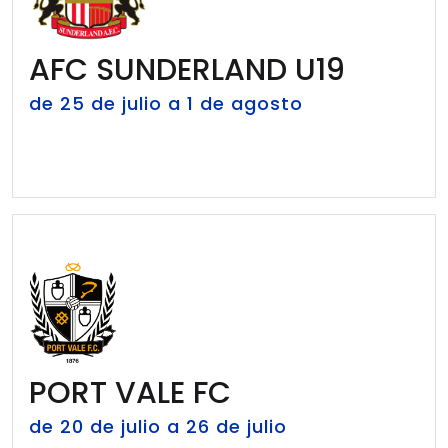
AFC SUNDERLAND U19
de 25 de julio a 1 de agosto
PORT VALE FC
de 20 de julio a 26 de julio