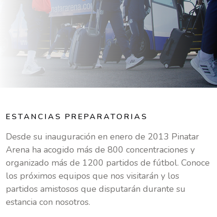
ESTANCIAS PREPARATORIAS
Desde su inauguración en enero de 2013 Pinatar
Arena ha acogido más de 800 concentraciones y
organizado más de 1200 partidos de fútbol. Conoce
los próximos equipos que nos visitarán y los
partidos amistosos que disputarán durante su
estancia con nosotros.