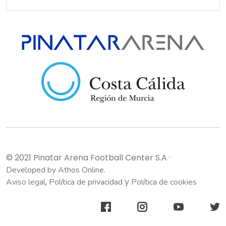
© 2021 Pinatar Arena Football Center S.A
·
Developed by Athos Online.
,
y
Aviso legal
Política de privacidad
Política de cookies