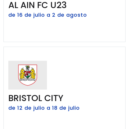
AL AIN FC U23
de 16 de julio a 2 de agosto
BRISTOL CITY
de 12 de julio a 18 de julio