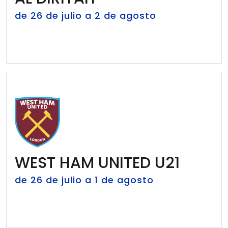
de 26 de julio a 2 de agosto
WEST HAM UNITED U21
de 26 de julio a 1 de agosto