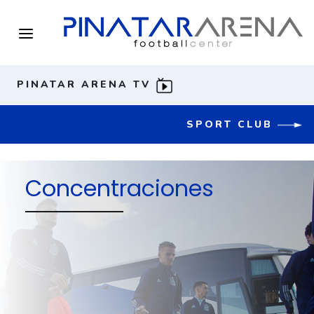
PINATAR ARENA TV
SPORT CLUB
Concentraciones