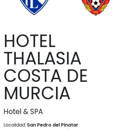
HOTEL
THALASIA
COSTA DE
MURCIA
Hotel & SPA
Localidad:
San Pedro del Pinatar