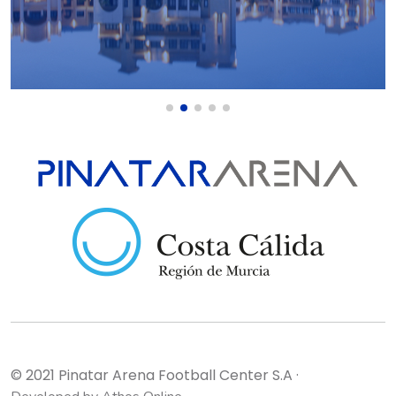
© 2021 Pinatar Arena Football Center S.A
·