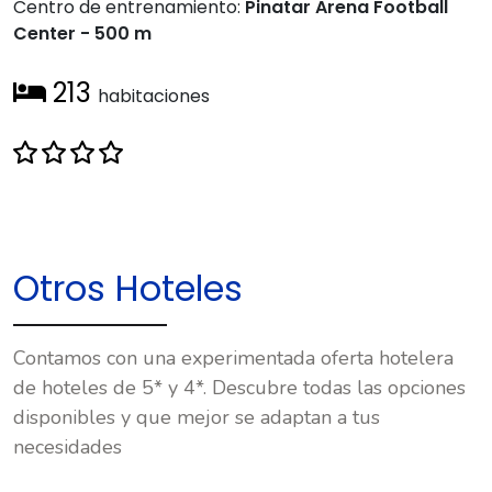
Centro de entrenamiento:
Pinatar Arena Football
Center - 500 m
213
habitaciones
Otros Hoteles
Contamos con una experimentada oferta hotelera
de hoteles de 5* y 4*. Descubre todas las opciones
disponibles y que mejor se adaptan a tus
necesidades